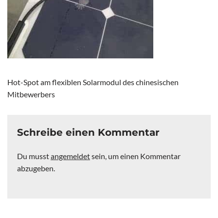
Hot-Spot am flexiblen Solarmodul des chinesischen
Mitbewerbers
Schreibe einen Kommentar
Du musst
angemeldet
sein, um einen Kommentar
abzugeben.