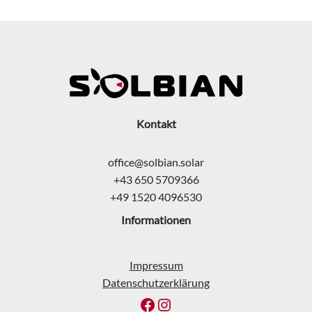
Kontakt
office@solbian.solar
+43 650 5709366
+49 1520 4096530
Informationen
Impressum
Datenschutzerklärung